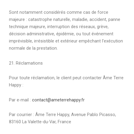
Sont notamment considérés comme cas de force
majeure : catastrophe naturelle, maladie, accident, panne
technique majeure, interruption des réseaux, grève,
décision administrative, épidémie, ou tout événement
imprévisible, irrésistible et extérieur empêchant l’exécution
normale de la prestation.
21. Réclamations
Pour toute réclamation, le client peut contacter Âme Terre
Happy :
Par e-mail :
contact@ameterrehappy.fr
Par courrier : Âme Terre Happy, Avenue Pablo Picasso,
83160 La Valette-du-Var, France