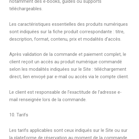
notamment des e-books, guides ou supports
téléchargeables.
Les caractéristiques essentielles des produits numériques
sont indiquées sur la fiche produit correspondante : titre,
description, format, contenu, prix et modalités d’accès.
Après validation de la commande et paiement complet, le
client reçoit un accès au produit numérique commandé
selon les modalités indiquées sur le Site : téléchargement
direct, lien envoyé par e-mail ou accès via le compte client.
Le client est responsable de l’exactitude de l’adresse e-
mail renseignée lors de la commande.
10. Tarifs
Les tarifs applicables sont ceux indiqués sur le Site ou sur
la plateforme de réservation au moment de la commande