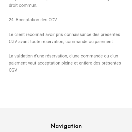
droit commun.
24. Acceptation des CGV
Le client reconnaît avoir pris connaissance des présentes
CGV avant toute réservation, commande ou paiement.
La validation d’une réservation, d’une commande ou d’un
paiement vaut acceptation pleine et entière des présentes
CGV.
Navigation