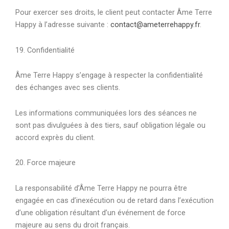
Pour exercer ses droits, le client peut contacter Âme Terre
Happy à l’adresse suivante :
contact@ameterrehappy.fr
.
19. Confidentialité
Âme Terre Happy s’engage à respecter la confidentialité
des échanges avec ses clients.
Les informations communiquées lors des séances ne
sont pas divulguées à des tiers, sauf obligation légale ou
accord exprès du client.
20. Force majeure
La responsabilité d’Âme Terre Happy ne pourra être
engagée en cas d’inexécution ou de retard dans l’exécution
d’une obligation résultant d’un événement de force
majeure au sens du droit français.