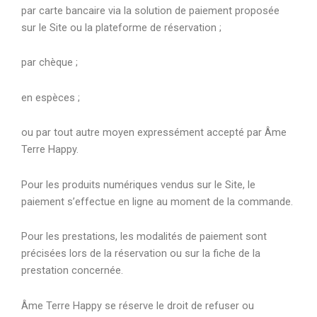
par carte bancaire via la solution de paiement proposée
sur le Site ou la plateforme de réservation ;
par chèque ;
en espèces ;
ou par tout autre moyen expressément accepté par Âme
Terre Happy.
Pour les produits numériques vendus sur le Site, le
paiement s’effectue en ligne au moment de la commande.
Pour les prestations, les modalités de paiement sont
précisées lors de la réservation ou sur la fiche de la
prestation concernée.
Âme Terre Happy se réserve le droit de refuser ou