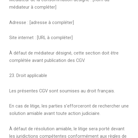
médiateur à compléter]
Adresse : [adresse à compléter]
Site internet : [URL à compléter]
À défaut de médiateur désigné, cette section doit être
complétée avant publication des CGV.
23. Droit applicable
Les présentes CGV sont soumises au droit français.
En cas de litige, les parties s’efforceront de rechercher une
solution amiable avant toute action judiciaire.
À défaut de résolution amiable, le litige sera porté devant
les juridictions compétentes conformément aux règles de