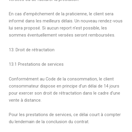
En cas d’empêchement de la praticienne, le client sera
informé dans les meilleurs délais. Un nouveau rendez-vous
lui sera proposé. Si aucun report n’est possible, les
sommes éventuellement versées seront remboursées.
13. Droit de rétractation
13.1 Prestations de services
Conformément au Code de la consommation, le client
consommateur dispose en principe d’un délai de 14 jours
pour exercer son droit de rétractation dans le cadre d’une
vente à distance.
Pour les prestations de services, ce délai court à compter
du lendemain de la conclusion du contrat.