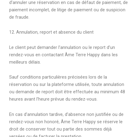
d’annuler une réservation en cas de défaut de paiement, de
paiement incomplet, de litige de paiement ou de suspicion
de fraude.
12. Annulation, report et absence du client
Le client peut demander l’annulation ou le report d’un
rendez-vous en contactant Âme Terre Happy dans les
meilleurs délais.
Sauf conditions particulières précisées lors de la
réservation ou sur la plateforme utilisée, toute annulation
ou demande de report doit être effectuée au minimum 48
heures avant l’heure prévue du rendez-vous.
En cas d’annulation tardive, d’absence non justifiée ou de
rendez-vous non honoré, Âme Terre Happy se réserve le
droit de conserver tout ou partie des sommes déjà
versées ou de facturer la prestation.