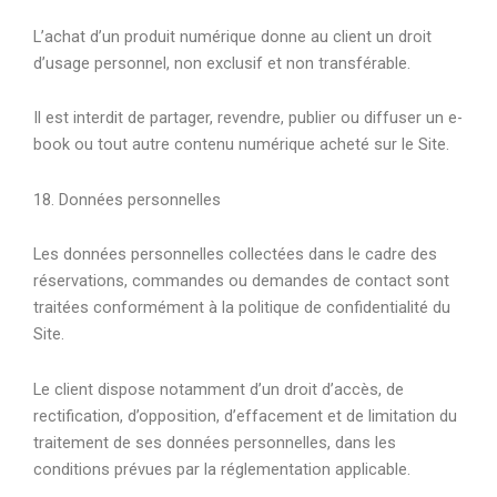
L’achat d’un produit numérique donne au client un droit
d’usage personnel, non exclusif et non transférable.
Il est interdit de partager, revendre, publier ou diffuser un e-
book ou tout autre contenu numérique acheté sur le Site.
18. Données personnelles
Les données personnelles collectées dans le cadre des
réservations, commandes ou demandes de contact sont
traitées conformément à la politique de confidentialité du
Site.
Le client dispose notamment d’un droit d’accès, de
rectification, d’opposition, d’effacement et de limitation du
traitement de ses données personnelles, dans les
conditions prévues par la réglementation applicable.