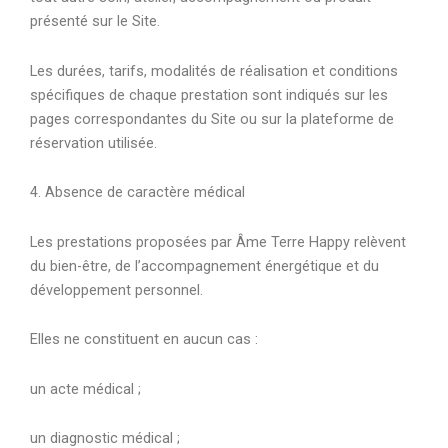
présenté sur le Site.
Les durées, tarifs, modalités de réalisation et conditions
spécifiques de chaque prestation sont indiqués sur les
pages correspondantes du Site ou sur la plateforme de
réservation utilisée.
4. Absence de caractère médical
Les prestations proposées par Âme Terre Happy relèvent
du bien-être, de l’accompagnement énergétique et du
développement personnel.
Elles ne constituent en aucun cas :
un acte médical ;
un diagnostic médical ;