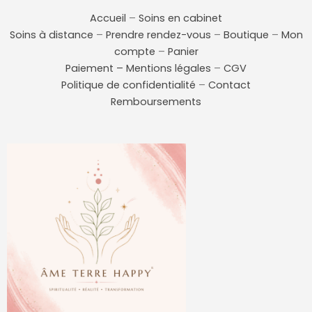
Accueil
–
Soins en cabinet
Soins à distance
–
Prendre rendez-vous
–
Boutique
–
Mon
compte
–
Panier
Paiement –
Mentions légales
–
CGV
Politique de confidentialité
–
Contact
Remboursements