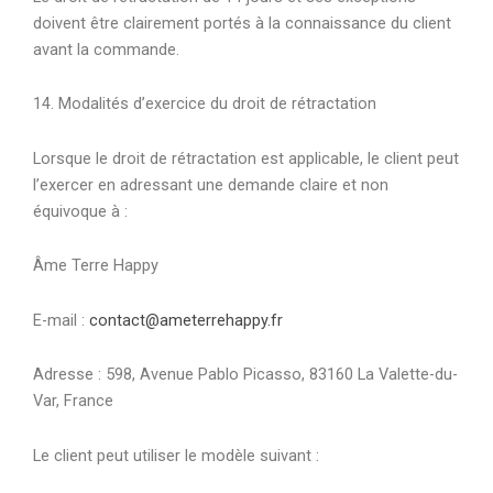
doivent être clairement portés à la connaissance du client
avant la commande.
14. Modalités d’exercice du droit de rétractation
Lorsque le droit de rétractation est applicable, le client peut
l’exercer en adressant une demande claire et non
équivoque à :
Âme Terre Happy
E-mail :
contact@ameterrehappy.fr
Adresse : 598, Avenue Pablo Picasso, 83160 La Valette-du-
Var, France
Le client peut utiliser le modèle suivant :