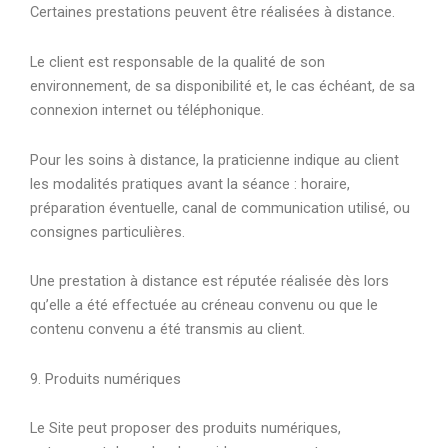
Certaines prestations peuvent être réalisées à distance.
Le client est responsable de la qualité de son
environnement, de sa disponibilité et, le cas échéant, de sa
connexion internet ou téléphonique.
Pour les soins à distance, la praticienne indique au client
les modalités pratiques avant la séance : horaire,
préparation éventuelle, canal de communication utilisé, ou
consignes particulières.
Une prestation à distance est réputée réalisée dès lors
qu’elle a été effectuée au créneau convenu ou que le
contenu convenu a été transmis au client.
9. Produits numériques
Le Site peut proposer des produits numériques,