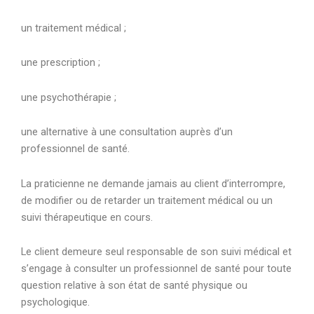
un traitement médical ;
une prescription ;
une psychothérapie ;
une alternative à une consultation auprès d’un
professionnel de santé.
La praticienne ne demande jamais au client d’interrompre,
de modifier ou de retarder un traitement médical ou un
suivi thérapeutique en cours.
Le client demeure seul responsable de son suivi médical et
s’engage à consulter un professionnel de santé pour toute
question relative à son état de santé physique ou
psychologique.