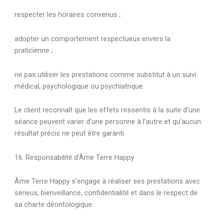
respecter les horaires convenus ;
adopter un comportement respectueux envers la
praticienne ;
ne pas utiliser les prestations comme substitut à un suivi
médical, psychologique ou psychiatrique.
Le client reconnaît que les effets ressentis à la suite d’une
séance peuvent varier d’une personne à l’autre et qu’aucun
résultat précis ne peut être garanti.
16. Responsabilité d’Âme Terre Happy
Âme Terre Happy s’engage à réaliser ses prestations avec
sérieux, bienveillance, confidentialité et dans le respect de
sa charte déontologique.