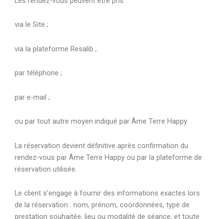
Les rendez-vous peuvent être pris :
via le Site ;
via la plateforme Resalib ;
par téléphone ;
par e-mail ;
ou par tout autre moyen indiqué par Âme Terre Happy.
La réservation devient définitive après confirmation du
rendez-vous par Âme Terre Happy ou par la plateforme de
réservation utilisée.
Le client s’engage à fournir des informations exactes lors
de la réservation : nom, prénom, coordonnées, type de
prestation souhaitée, lieu ou modalité de séance, et toute