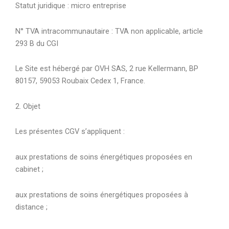
Statut juridique : micro entreprise
N° TVA intracommunautaire : TVA non applicable, article
293 B du CGI
Le Site est hébergé par OVH SAS, 2 rue Kellermann, BP
80157, 59053 Roubaix Cedex 1, France.
2. Objet
Les présentes CGV s’appliquent :
aux prestations de soins énergétiques proposées en
cabinet ;
aux prestations de soins énergétiques proposées à
distance ;