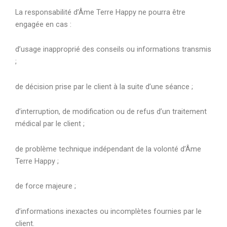
La responsabilité d’Âme Terre Happy ne pourra être
engagée en cas :
d’usage inapproprié des conseils ou informations transmis
;
de décision prise par le client à la suite d’une séance ;
d’interruption, de modification ou de refus d’un traitement
médical par le client ;
de problème technique indépendant de la volonté d’Âme
Terre Happy ;
de force majeure ;
d’informations inexactes ou incomplètes fournies par le
client.