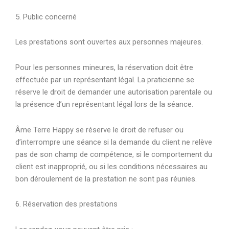
5. Public concerné
Les prestations sont ouvertes aux personnes majeures.
Pour les personnes mineures, la réservation doit être
effectuée par un représentant légal. La praticienne se
réserve le droit de demander une autorisation parentale ou
la présence d’un représentant légal lors de la séance.
Âme Terre Happy se réserve le droit de refuser ou
d’interrompre une séance si la demande du client ne relève
pas de son champ de compétence, si le comportement du
client est inapproprié, ou si les conditions nécessaires au
bon déroulement de la prestation ne sont pas réunies.
6. Réservation des prestations