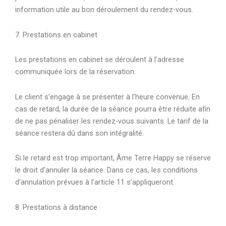
information utile au bon déroulement du rendez-vous.
7. Prestations en cabinet
Les prestations en cabinet se déroulent à l’adresse
communiquée lors de la réservation.
Le client s’engage à se présenter à l’heure convenue. En
cas de retard, la durée de la séance pourra être réduite afin
de ne pas pénaliser les rendez-vous suivants. Le tarif de la
séance restera dû dans son intégralité.
Si le retard est trop important, Âme Terre Happy se réserve
le droit d’annuler la séance. Dans ce cas, les conditions
d’annulation prévues à l’article 11 s’appliqueront.
8. Prestations à distance