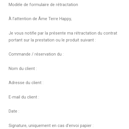
Modèle de formulaire de rétractation
À l’attention de Âme Terre Happy,
Je vous notifie par la présente ma rétractation du contrat
portant sur la prestation ou le produit suivant :
Commande / réservation du :
Nom du client :
Adresse du client :
E-mail du client :
Date :
Signature, uniquement en cas d’envoi papier :