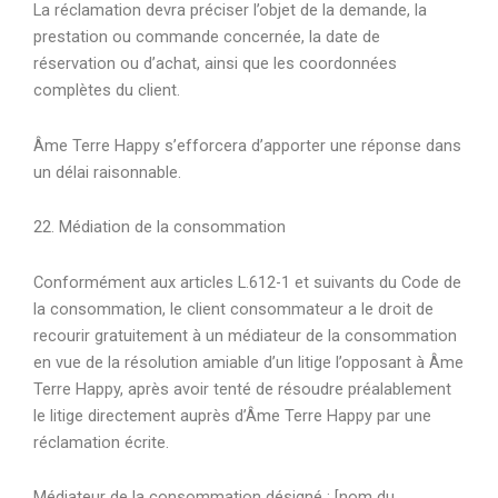
La réclamation devra préciser l’objet de la demande, la
prestation ou commande concernée, la date de
réservation ou d’achat, ainsi que les coordonnées
complètes du client.
Âme Terre Happy s’efforcera d’apporter une réponse dans
un délai raisonnable.
22. Médiation de la consommation
Conformément aux articles L.612-1 et suivants du Code de
la consommation, le client consommateur a le droit de
recourir gratuitement à un médiateur de la consommation
en vue de la résolution amiable d’un litige l’opposant à Âme
Terre Happy, après avoir tenté de résoudre préalablement
le litige directement auprès d’Âme Terre Happy par une
réclamation écrite.
Médiateur de la consommation désigné : [nom du