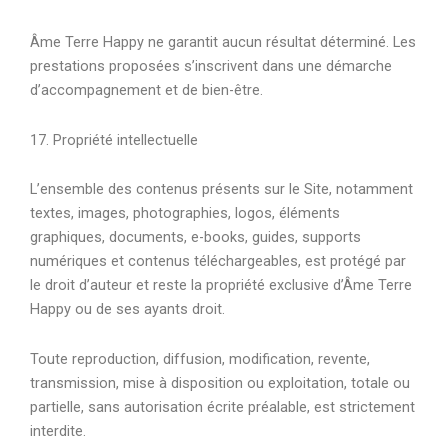
Âme Terre Happy ne garantit aucun résultat déterminé. Les
prestations proposées s’inscrivent dans une démarche
d’accompagnement et de bien-être.
17. Propriété intellectuelle
L’ensemble des contenus présents sur le Site, notamment
textes, images, photographies, logos, éléments
graphiques, documents, e-books, guides, supports
numériques et contenus téléchargeables, est protégé par
le droit d’auteur et reste la propriété exclusive d’Âme Terre
Happy ou de ses ayants droit.
Toute reproduction, diffusion, modification, revente,
transmission, mise à disposition ou exploitation, totale ou
partielle, sans autorisation écrite préalable, est strictement
interdite.