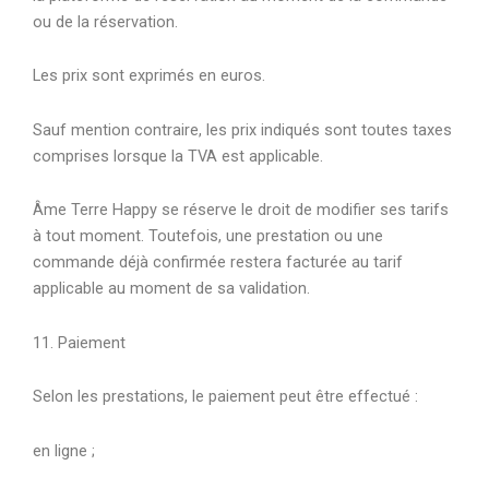
ou de la réservation.
Les prix sont exprimés en euros.
Sauf mention contraire, les prix indiqués sont toutes taxes
comprises lorsque la TVA est applicable.
Âme Terre Happy se réserve le droit de modifier ses tarifs
à tout moment. Toutefois, une prestation ou une
commande déjà confirmée restera facturée au tarif
applicable au moment de sa validation.
11. Paiement
Selon les prestations, le paiement peut être effectué :
en ligne ;