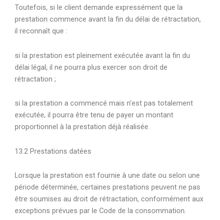
Toutefois, si le client demande expressément que la
prestation commence avant la fin du délai de rétractation,
il reconnaît que :
si la prestation est pleinement exécutée avant la fin du
délai légal, il ne pourra plus exercer son droit de
rétractation ;
si la prestation a commencé mais n’est pas totalement
exécutée, il pourra être tenu de payer un montant
proportionnel à la prestation déjà réalisée.
13.2 Prestations datées
Lorsque la prestation est fournie à une date ou selon une
période déterminée, certaines prestations peuvent ne pas
être soumises au droit de rétractation, conformément aux
exceptions prévues par le Code de la consommation.