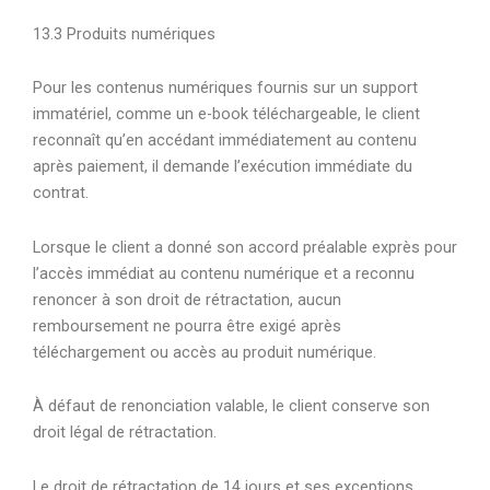
13.3 Produits numériques
Pour les contenus numériques fournis sur un support
immatériel, comme un e-book téléchargeable, le client
reconnaît qu’en accédant immédiatement au contenu
après paiement, il demande l’exécution immédiate du
contrat.
Lorsque le client a donné son accord préalable exprès pour
l’accès immédiat au contenu numérique et a reconnu
renoncer à son droit de rétractation, aucun
remboursement ne pourra être exigé après
téléchargement ou accès au produit numérique.
À défaut de renonciation valable, le client conserve son
droit légal de rétractation.
Le droit de rétractation de 14 jours et ses exceptions