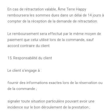
En cas de rétractation valable, Âme Terre Happy
remboursera les sommes dues dans un délai de 14 jours à
compter de la réception de la demande de rétractation.
Le remboursement sera effectué par le même moyen de
paiement que celui utilisé lors de la commande, sauf
accord contraire du client.
15. Responsabilité du client
Le client s’engage à :
fournir des informations exactes lors de la réservation ou
de la commande ;
signaler toute situation particulière pouvant avoir une
incidence sur le bon déroulement de la prestation ;