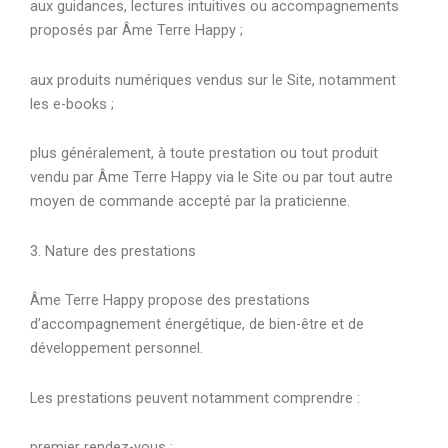
aux guidances, lectures intuitives ou accompagnements
proposés par Âme Terre Happy ;
aux produits numériques vendus sur le Site, notamment
les e-books ;
plus généralement, à toute prestation ou tout produit
vendu par Âme Terre Happy via le Site ou par tout autre
moyen de commande accepté par la praticienne.
3. Nature des prestations
Âme Terre Happy propose des prestations
d’accompagnement énergétique, de bien-être et de
développement personnel.
Les prestations peuvent notamment comprendre :
premier rendez-vous ;